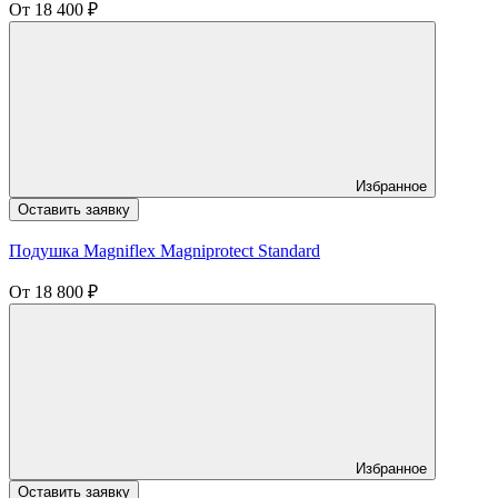
От
18 400
₽
Избранное
Оставить заявку
Подушка Magniflex Magniprotect Standard
От
18 800
₽
Избранное
Оставить заявку