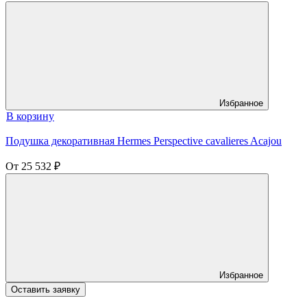
Избранное
В корзину
Подушка декоративная Hermes Perspective cavalieres Acajou
От
25 532
₽
Избранное
Оставить заявку