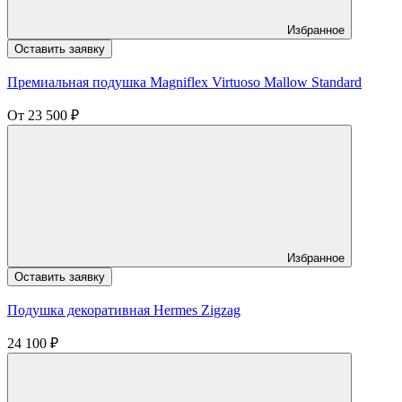
Избранное
Оставить заявку
Премиальная подушка Magniflex Virtuoso Mallow Standard
От
23 500
₽
Избранное
Оставить заявку
Подушка декоративная Hermes Zigzag
24 100
₽