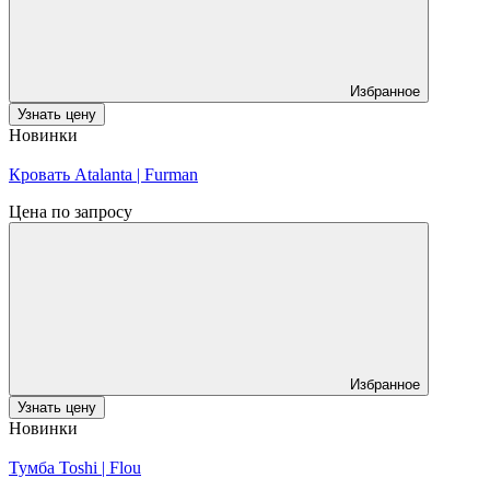
Избранное
Узнать цену
Новинки
Кровать Atalanta | Furman
Цена по запросу
Избранное
Узнать цену
Новинки
Тумба Toshi | Flou