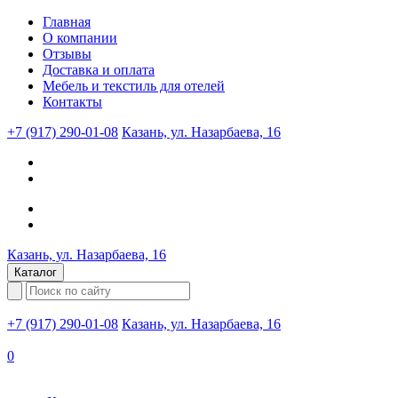
Главная
О компании
Отзывы
Доставка и оплата
Мебель и текстиль для отелей
Контакты
+7 (917) 290-01-08
Казань, ул. Назарбаева, 16
Казань, ул. Назарбаева, 16
Каталог
+7 (917) 290-01-08
Казань, ул. Назарбаева, 16
0