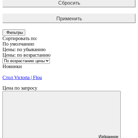
Сбросить
Применить
Фильтры
Сортировать по:
По умолчанию
Цены: по убыванию
Цены: по возрастанию
Новинки
Стол Victoria | Flou
Цена по запросу
Избранное