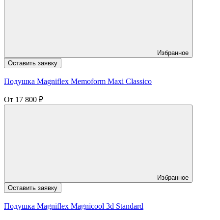
Избранное
Оставить заявку
Подушка Magniflex Memoform Maxi Classico
От
17 800
₽
Избранное
Оставить заявку
Подушка Magniflex Magnicool 3d Standard