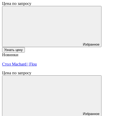
Цена по запросу
Избранное
Узнать цену
Новинки
Стол Machard | Flou
Цена по запросу
Избранное