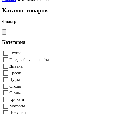
Каталог товаров
Фильтры
Категория
Кухни
Гардеробные и шкафы
Диваны
Кресла
Пуфы
Столы
Стулья
Кровати
Матрасы
Подушки