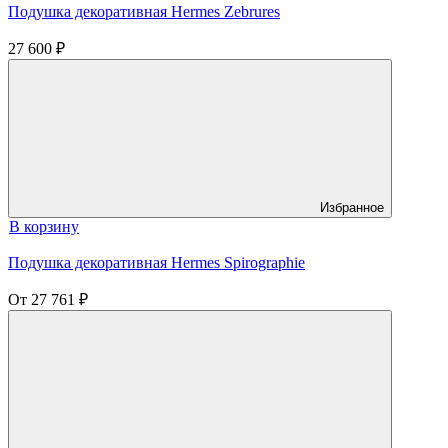
Подушка декоративная Hermes Zebrures
27 600
₽
Избранное
В корзину
Подушка декоративная Hermes Spirographie
От
27 761
₽