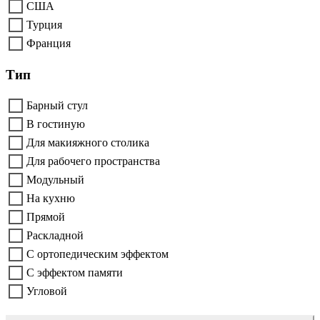
США
Турция
Франция
Тип
Барный стул
В гостиную
Для макияжного столика
Для рабочего пространства
Модульный
На кухню
Прямой
Раскладной
С ортопедическим эффектом
С эффектом памяти
Угловой