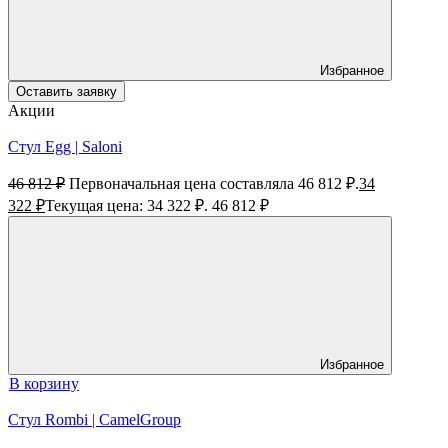
Избранное
Оставить заявку
Акции
Стул Egg | Saloni
46 812
₽
Первоначальная цена составляла 46 812 ₽.
34
322
₽
Текущая цена: 34 322 ₽.
46 812
₽
Избранное
В корзину
Стул Rombi | CamelGroup