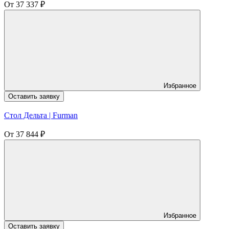
От
37 337
₽
Избранное
Оставить заявку
Стол Дельта | Furman
От
37 844
₽
Избранное
Оставить заявку