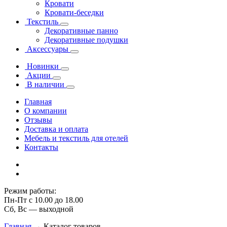
Кровати
Кровати-беседки
Текстиль
Декоративные панно
Декоративные подушки
Аксессуары
Новинки
Акции
В наличии
Главная
О компании
Отзывы
Доставка и оплата
Мебель и текстиль для отелей
Контакты
Режим работы:
Пн-Пт с 10.00 до 18.00
Сб, Вс — выходной
Главная
→
Каталог товаров