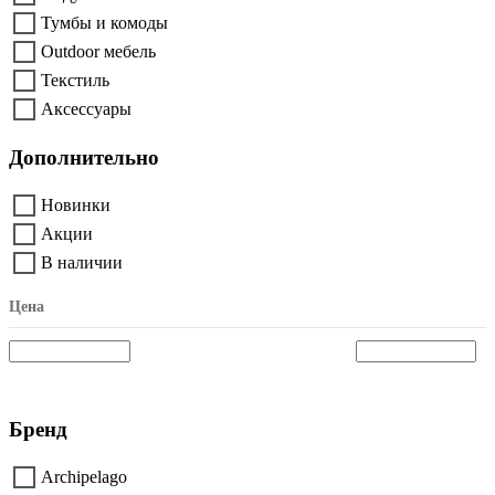
Тумбы и комоды
Outdoor мебель
Текстиль
Аксессуары
Дополнительно
Новинки
Акции
В наличии
Цена
Бренд
Archipelago