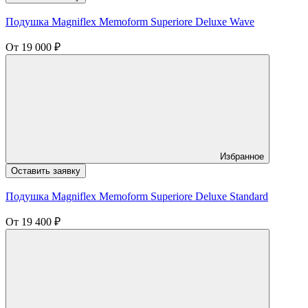
Подушка Magniflex Memoform Superiore Deluxe Wave
От
19 000
₽
Избранное
Оставить заявку
Подушка Magniflex Memoform Superiore Deluxe Standard
От
19 400
₽