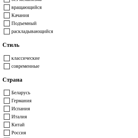
вращающийся
Качания
Подъемный
раскладывающийся
Стиль
классические
современные
Страна
Беларусь
Германия
Испания
Италия
Китай
Россия