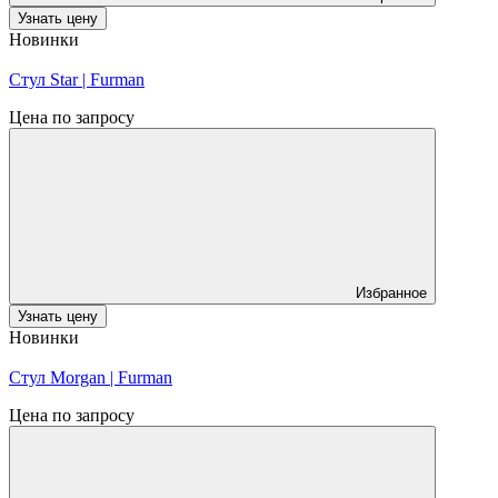
Узнать цену
Новинки
Стул Star | Furman
Цена по запросу
Избранное
Узнать цену
Новинки
Стул Morgan | Furman
Цена по запросу