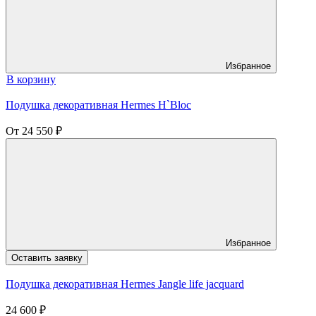
Избранное
В корзину
Подушка декоративная Hermes H`Bloc
От
24 550
₽
Избранное
Оставить заявку
Подушка декоративная Hermes Jangle life jacquard
24 600
₽