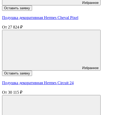
Избранное
Оставить заявку
Подушка декоративная Hermes Cheval Pixel
От
27 824
₽
Избранное
Оставить заявку
Подушка декоративная Hermes Circuit 24
От
30 115
₽