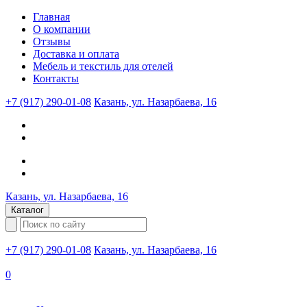
Главная
О компании
Отзывы
Доставка и оплата
Мебель и текстиль для отелей
Контакты
+7 (917) 290-01-08
Казань, ул. Назарбаева, 16
Казань, ул. Назарбаева, 16
Каталог
+7 (917) 290-01-08
Казань, ул. Назарбаева, 16
0