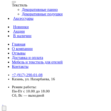
Текстиль
Декоративные панно
Декоративные подушки
Аксессуары
Новинки
Акции
В наличии
Главная
О компании
Отзывы
Доставка и оплата
Мебель и текстиль для отелей
Контакты
+7 (917) 290-01-08
Казань, ул. Назарбаева, 16
Режим работы:
Пн-Пт с 10.00 до 18.00
Сб, Вс — выходной