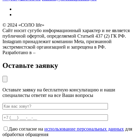
© 2024 «СОЛО life»
Сайт носит сугубо информационный характер и не является
публичной офертой, определяемой Статьей 437 (2) ГК РФ.
Instagram принадлежит компании Meta, признанной
экстремистской организацией и запрещена в РФ.
Разработано в –
Оставьте заявку
Оставьте заявку на бесплатную консультацию и наши
специалисты ответят на все Ваши вопросы
Даю согласие на
использование персональных данных
для
обработки обращения