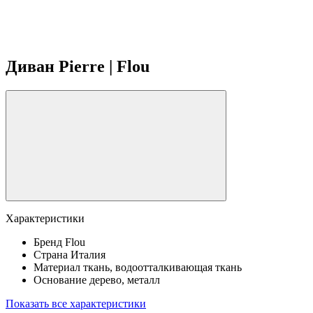
Диван Pierre | Flou
Характеристики
Бренд
Flou
Страна
Италия
Материал
ткань, водоотталкивающая ткань
Основание
дерево, металл
Показать все характеристики