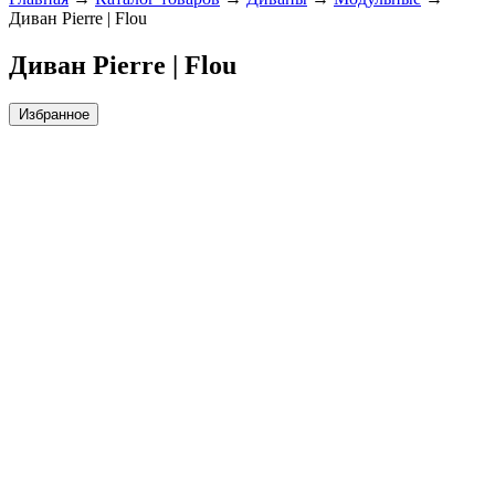
Диван Pierre | Flou
Диван Pierre | Flou
Избранное