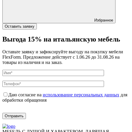
Избранное
Оставить заявку
Выгода 15% на итальянскую мебель
Оставьте заявку и зафиксируйте выгоду на покупку мебели
FlexForm. Предложение действует с 1.06.26 до 31.08.26 на
товары из наличия и на заказ.
Даю согласие на
использование персональных данных
для
обработки обращения
Отправить
МЕБЕЛЬ С ДУШОЙ И ХАРАКТЕРОМ, ДАРЯЩАЯ