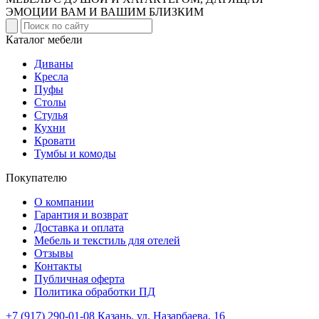
ЭМОЦИИ ВАМ И ВАШИМ БЛИЗКИМ
Каталог мебели
Диваны
Кресла
Пуфы
Столы
Стулья
Кухни
Кровати
Тумбы и комоды
Покупателю
О компании
Гарантия и возврат
Доставка и оплата
Мебель и текстиль для отелей
Отзывы
Контакты
Публичная оферта
Политика обработки ПД
+7 (917) 290-01-08
Казань, ул. Назарбаева, 16