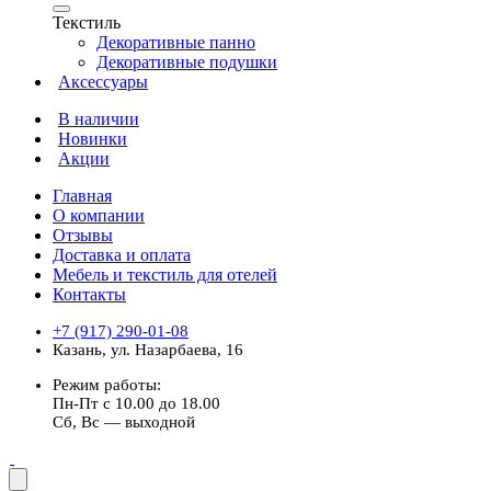
Текстиль
Декоративные панно
Декоративные подушки
Аксессуары
В наличии
Новинки
Акции
Главная
О компании
Отзывы
Доставка и оплата
Мебель и текстиль для отелей
Контакты
+7 (917) 290-01-08
Казань, ул. Назарбаева, 16
Режим работы:
Пн-Пт с 10.00 до 18.00
Сб, Вс — выходной