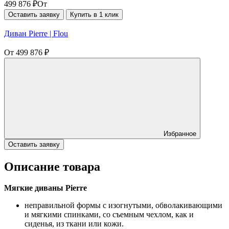
499 876
₽
От
Оставить заявку
Купить в 1 клик
Диван Pierre | Flou
От
499 876
₽
Избранное
Оставить заявку
Описание товара
Мягкие диваны Pierre
неправильной формы с изогнутыми, обволакивающими
и мягкими спинками, со съемным чехлом, как и
сиденья, из ткани или кожи.