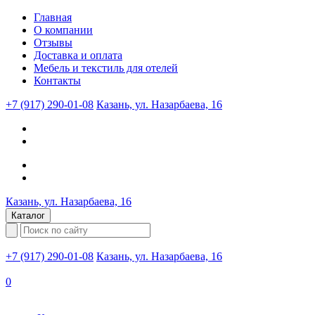
Главная
О компании
Отзывы
Доставка и оплата
Мебель и текстиль для отелей
Контакты
+7 (917) 290-01-08
Казань, ул. Назарбаева, 16
Казань, ул. Назарбаева, 16
Каталог
+7 (917) 290-01-08
Казань, ул. Назарбаева, 16
0