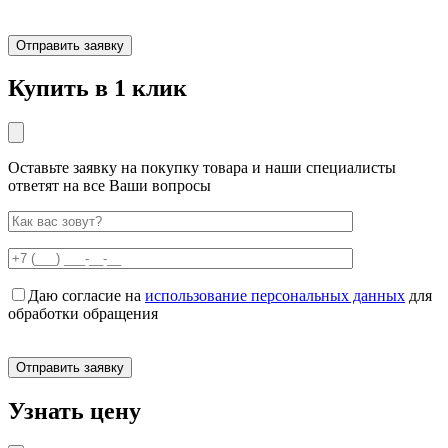
Купить в 1 клик
Оставьте заявку на покупку товара и наши специалисты
ответят на все Ваши вопросы
Даю согласие на
использование персональных данных
для
обработки обращения
Узнать цену