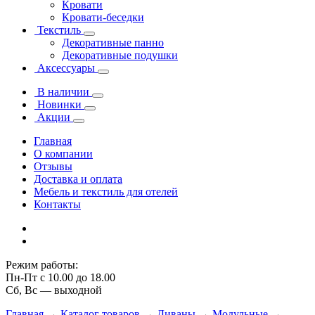
Кровати
Кровати-беседки
Текстиль
Декоративные панно
Декоративные подушки
Аксессуары
В наличии
Новинки
Акции
Главная
О компании
Отзывы
Доставка и оплата
Мебель и текстиль для отелей
Контакты
Режим работы:
Пн-Пт с 10.00 до 18.00
Сб, Вс — выходной
Главная
→
Каталог товаров
→
Диваны
→
Модульные
→