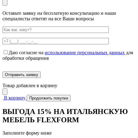
Оставьте заявку на бесплатную консультацию и наши
специалисты ответят на все Ваши вопросы
Даю согласие на
использование персональных данных
для
обработки обращения
Товар добавлен в корзину
В корзину
Продолжить покупки
ВЫГОДА 15% НА ИТАЛЬЯНСКУЮ
МЕБЕЛЬ FLEXFORM
Заполните форму ниже