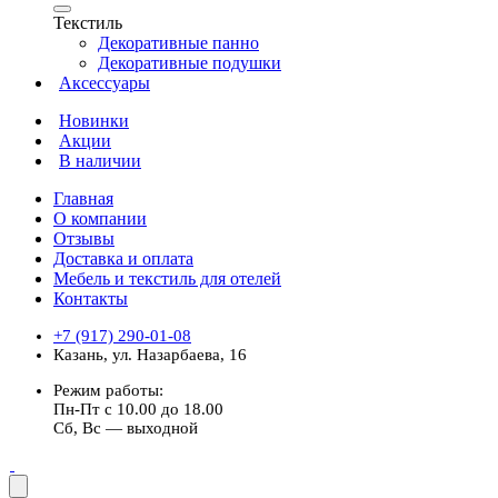
Текстиль
Декоративные панно
Декоративные подушки
Аксессуары
Новинки
Акции
В наличии
Главная
О компании
Отзывы
Доставка и оплата
Мебель и текстиль для отелей
Контакты
+7 (917) 290-01-08
Казань, ул. Назарбаева, 16
Режим работы:
Пн-Пт с 10.00 до 18.00
Сб, Вс — выходной