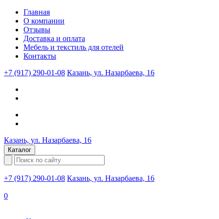
Главная
О компании
Отзывы
Доставка и оплата
Мебель и текстиль для отелей
Контакты
+7 (917) 290-01-08
Казань, ул. Назарбаева, 16
Казань, ул. Назарбаева, 16
Каталог
+7 (917) 290-01-08
Казань, ул. Назарбаева, 16
0