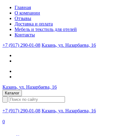
Главная
О компании
Отзывы
Доставка и оплата
Мебель и текстиль для отелей
Контакты
+7 (917) 290-01-08
Казань, ул. Назарбаева, 16
Казань, ул. Назарбаева, 16
Каталог
+7 (917) 290-01-08
Казань, ул. Назарбаева, 16
0