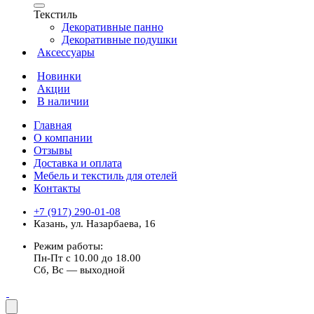
Текстиль
Декоративные панно
Декоративные подушки
Аксессуары
Новинки
Акции
В наличии
Главная
О компании
Отзывы
Доставка и оплата
Мебель и текстиль для отелей
Контакты
+7 (917) 290-01-08
Казань, ул. Назарбаева, 16
Режим работы:
Пн-Пт с 10.00 до 18.00
Сб, Вс — выходной