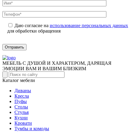
Даю согласие на
использование персональных данных
для обработки обращения
Отправить
МЕБЕЛЬ С ДУШОЙ И ХАРАКТЕРОМ, ДАРЯЩАЯ
ЭМОЦИИ ВАМ И ВАШИМ БЛИЗКИМ
Каталог мебели
Диваны
Кресла
Пуфы
Столы
Стулья
Кухни
Кровати
Тумбы и комоды