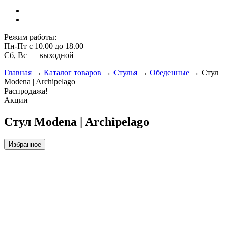
Режим работы:
Пн-Пт с 10.00 до 18.00
Сб, Вс — выходной
Главная
→
Каталог товаров
→
Стулья
→
Обеденные
→
Стул
Modena | Archipelago
Распродажа!
Акции
Стул Modena | Archipelago
Избранное