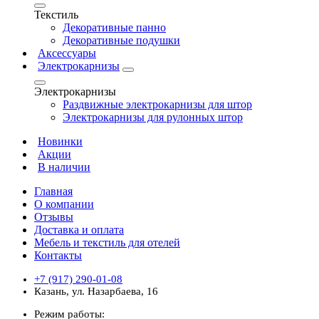
Текстиль
Декоративные панно
Декоративные подушки
Аксессуары
Электрокарнизы
Электрокарнизы
Раздвижные электрокарнизы для штор
Электрокарнизы для рулонных штор
Новинки
Акции
В наличии
Главная
О компании
Отзывы
Доставка и оплата
Мебель и текстиль для отелей
Контакты
+7 (917) 290-01-08
Казань, ул. Назарбаева, 16
Режим работы: