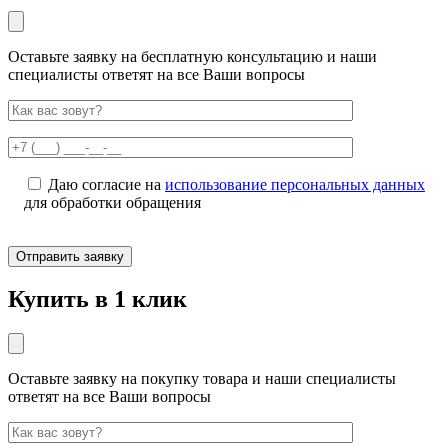
Оставьте заявку на бесплатную консультацию и наши
специалисты ответят на все Ваши вопросы
Даю согласие на
использование персональных данных
для обработки обращения
Купить в 1 клик
Оставьте заявку на покупку товара и наши специалисты
ответят на все Ваши вопросы