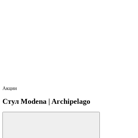
Акции
Стул Modena | Archipelago