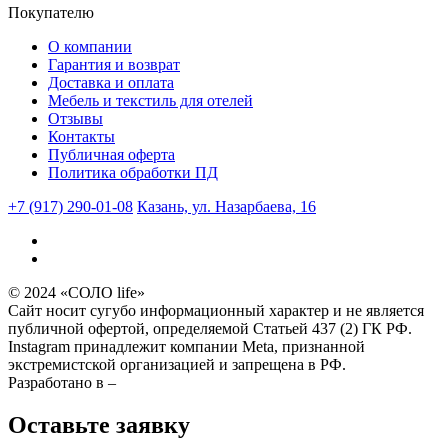
Покупателю
О компании
Гарантия и возврат
Доставка и оплата
Мебель и текстиль для отелей
Отзывы
Контакты
Публичная оферта
Политика обработки ПД
+7 (917) 290-01-08
Казань, ул. Назарбаева, 16
© 2024 «СОЛО life»
Сайт носит сугубо информационный характер и не является
публичной офертой, определяемой Статьей 437 (2) ГК РФ.
Instagram принадлежит компании Meta, признанной
экстремистской организацией и запрещена в РФ.
Разработано в –
Оставьте заявку