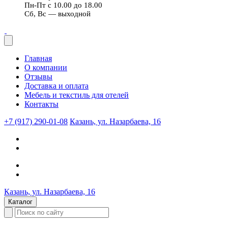
Пн-Пт с 10.00 до 18.00
Сб, Вс — выходной
Главная
О компании
Отзывы
Доставка и оплата
Мебель и текстиль для отелей
Контакты
+7 (917) 290-01-08
Казань, ул. Назарбаева, 16
Казань, ул. Назарбаева, 16
Каталог