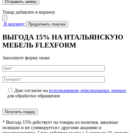
Товар добавлен в корзину
В корзину
Продолжить покупки
ВЫГОДА 15% НА ИТАЛЬЯНСКУЮ
МЕБЕЛЬ FLEXFORM
Заполните форму ниже
Даю согласие на
использование персональных данных
для обработки обращения
Получить скидку
* Выгода 15% действует на товары из наличия, заказные
позиции и не суммируется с другими акциями и
предложениями. Срок действия акции с 1 июня по 31 августа