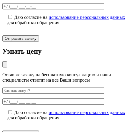
Даю согласие на
использование персональных данных
для обработки обращения
Узнать цену
Оставьте заявку на бесплатную консультацию и наши
специалисты ответят на все Ваши вопросы
Даю согласие на
использование персональных данных
для обработки обращения