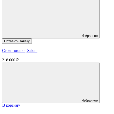
Избранное
Оставить заявку
Стол Toronto | Saloni
218 000
₽
Избранное
В корзину