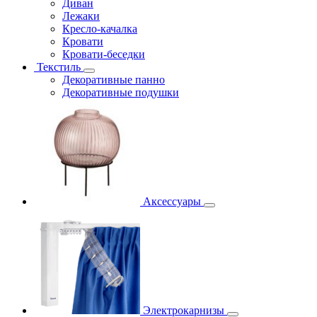
Диван
Лежаки
Кресло-качалка
Кровати
Кровати-беседки
Текстиль
Декоративные панно
Декоративные подушки
Аксессуары
Электрокарнизы