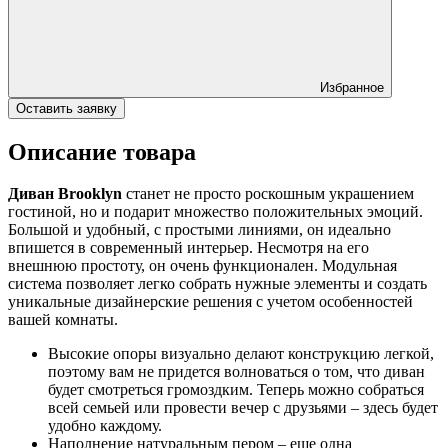
Избранное
Оставить заявку
Описание товара
Диван Brooklyn
станет не просто роскошным украшением
гостиной, но и подарит множество положительных эмоций.
Большой и удобный, с простыми линиями, он идеально
впишется в современный интерьер. Несмотря на его
внешнюю простоту, он очень функционален. Модульная
система позволяет легко собрать нужные элементы и создать
уникальные дизайнерские решения с учетом особенностей
вашей комнаты.
Высокие опоры визуально делают конструкцию легкой,
поэтому вам не придется волноваться о том, что диван
будет смотреться громоздким. Теперь можно собраться
всей семьей или провести вечер с друзьями – здесь будет
удобно каждому.
Наполнение натуральным пером – еще одна