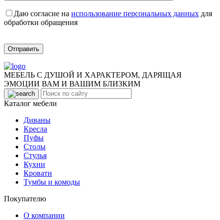
Даю согласие на
использование персональных данных
для
обработки обращения
Отправить
МЕБЕЛЬ С ДУШОЙ И ХАРАКТЕРОМ, ДАРЯЩАЯ
ЭМОЦИИ ВАМ И ВАШИМ БЛИЗКИМ
Каталог мебели
Диваны
Кресла
Пуфы
Столы
Стулья
Кухни
Кровати
Тумбы и комоды
Покупателю
О компании