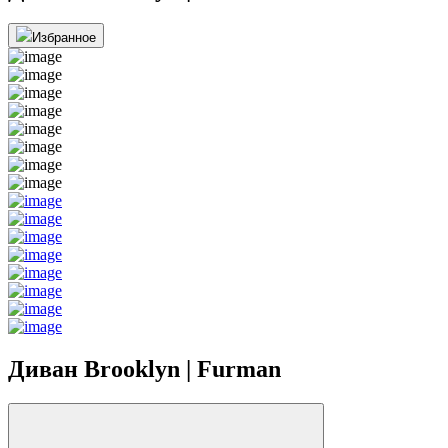
Избранное
Диван Brooklyn | Furman