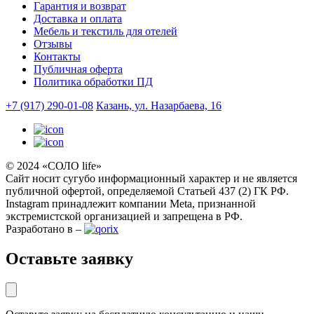
Гарантия и возврат
Доставка и оплата
Мебель и текстиль для отелей
Отзывы
Контакты
Публичная оферта
Политика обработки ПД
+7 (917) 290-01-08
Казань, ул. Назарбаева, 16
© 2024 «СОЛО life»
Сайт носит сугубо информационный характер и не является
публичной офертой, определяемой Статьей 437 (2) ГК РФ.
Instagram принадлежит компании Meta, признанной
экстремистской организацией и запрещена в РФ.
Разработано в –
Оставьте заявку