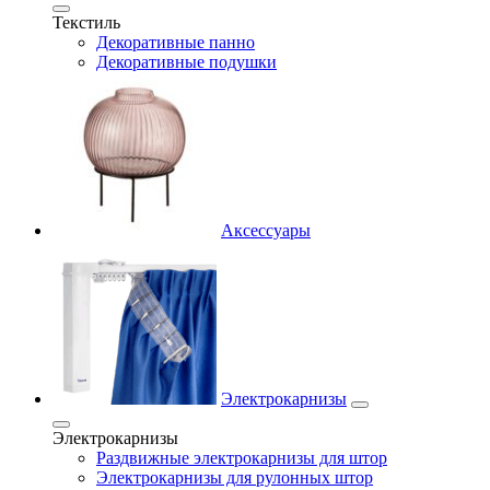
Текстиль
Декоративные панно
Декоративные подушки
Аксессуары
Электрокарнизы
Электрокарнизы
Раздвижные электрокарнизы для штор
Электрокарнизы для рулонных штор