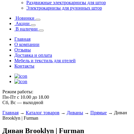
Раздвижные электрокарнизы для штор
Электрокарнизы для рулонных штор
Новинки
Акции
В наличии
Главная
О компании
Отзывы
Доставка и оплата
Мебель и текстиль для отелей
Контакты
Режим работы:
Пн-Пт с 10.00 до 18.00
Сб, Вс — выходной
Главная
→
Каталог товаров
→
Диваны
→
Прямые
→
Диван
Brooklyn | Furman
Диван Brooklyn | Furman