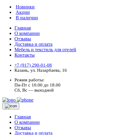
Новинки
Акции
В наличии
Главная
О компании
Отзывы
Доставка и оплата
Мебель и текстиль для отелей
Контакты
+7 (917) 290-01-08
Казань, ул. Назарбаева, 16
Режим работы:
Пн-Пт с 10.00 до 18.00
Сб, Вс — выходной
Главная
О компании
Отзывы
Доставка и оплата