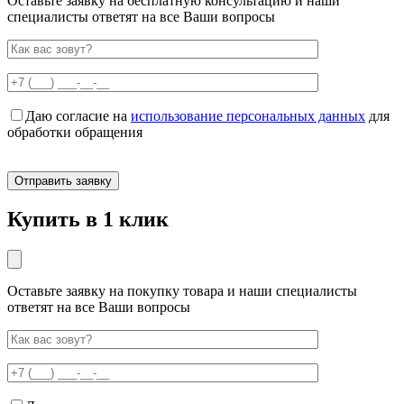
Оставьте заявку на бесплатную консультацию и наши
специалисты ответят на все Ваши вопросы
Даю согласие на
использование персональных данных
для
обработки обращения
Купить в 1 клик
Оставьте заявку на покупку товара и наши специалисты
ответят на все Ваши вопросы