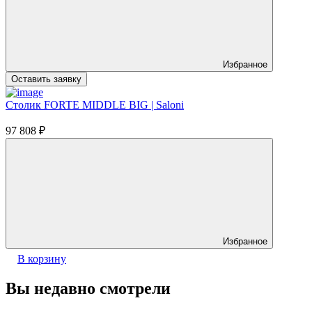
Избранное
Оставить заявку
Столик FORTE MIDDLE BIG | Saloni
97 808
₽
Избранное
В корзину
Вы недавно смотрели