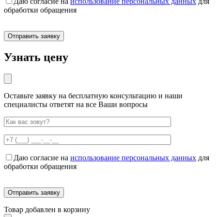
Даю согласие на
использование персональных данных
для
обработки обращения
Узнать цену
Оставьте заявку на бесплатную консультацию и наши
специалисты ответят на все Ваши вопросы
Даю согласие на
использование персональных данных
для
обработки обращения
Товар добавлен в корзину