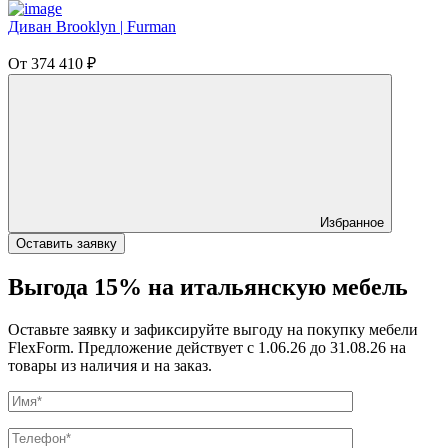
Диван Brooklyn | Furman
От
374 410
₽
Избранное
Оставить заявку
Выгода 15% на итальянскую мебель
Оставьте заявку и зафиксируйте выгоду на покупку мебели
FlexForm. Предложение действует с 1.06.26 до 31.08.26 на
товары из наличия и на заказ.