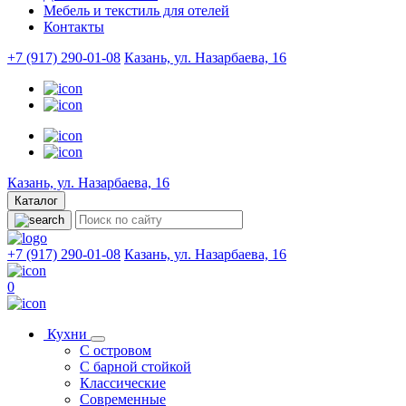
Мебель и текстиль для отелей
Контакты
+7 (917) 290-01-08
Казань, ул. Назарбаева, 16
Казань, ул. Назарбаева, 16
Каталог
+7 (917) 290-01-08
Казань, ул. Назарбаева, 16
0
Кухни
С островом
С барной стойкой
Классические
Современные