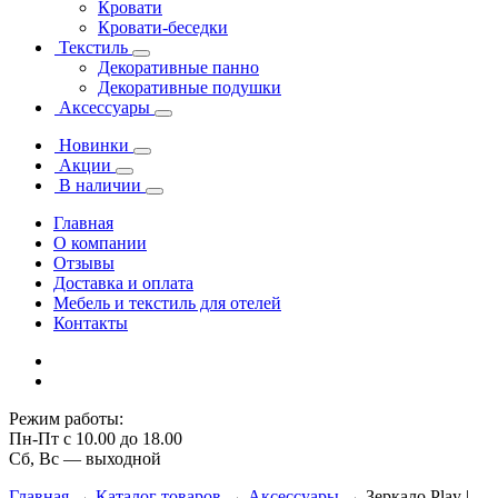
Кровати
Кровати-беседки
Текстиль
Декоративные панно
Декоративные подушки
Аксессуары
Новинки
Акции
В наличии
Главная
О компании
Отзывы
Доставка и оплата
Мебель и текстиль для отелей
Контакты
Режим работы:
Пн-Пт с 10.00 до 18.00
Сб, Вс — выходной
Главная
→
Каталог товаров
→
Аксессуары
→
Зеркало Play |