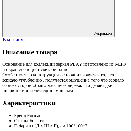
Избранное
В корзину
Описание товара
Основание для коллекции зеркал PLAY изготовлено из МДФ
и окрашено в цвет светлой оливы
Особенностью конструкции основания является то, что
зеркало углубленно , получается ощущение того что зеркало
со всех сторон объято массивом дерева, что делает две
половинки изделия единым целым.
Характеристики
Бренд
Furman
Страна
Беларусь
Габариты (Д × Ш × Г), см
100*100*3