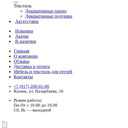
Текстиль
Декоративные панно
Декоративные подушки
Аксессуары
Новинки
Акции
В наличии
Главная
О компании
Отзывы
Доставка и оплата
Мебель и текстиль для отелей
Контакты
+7 (917) 290-01-08
Казань, ул. Назарбаева, 16
Режим работы:
Пн-Пт с 10.00 до 18.00
Сб, Вс — выходной