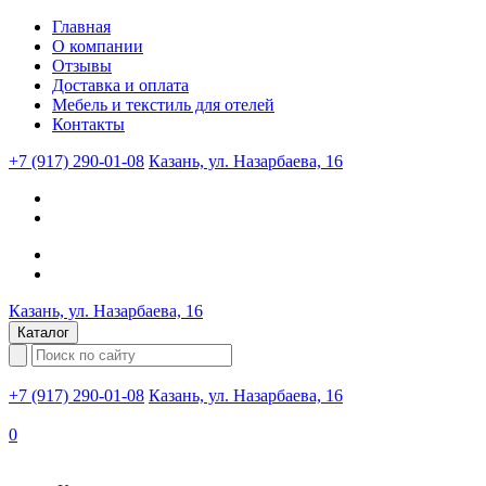
Главная
О компании
Отзывы
Доставка и оплата
Мебель и текстиль для отелей
Контакты
+7 (917) 290-01-08
Казань, ул. Назарбаева, 16
Казань, ул. Назарбаева, 16
Каталог
+7 (917) 290-01-08
Казань, ул. Назарбаева, 16
0