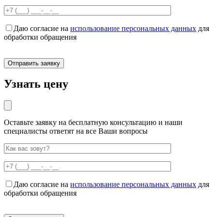
Даю согласие на
использование персональных данных
для
обработки обращения
Узнать цену
Оставьте заявку на бесплатную консультацию и наши
специалисты ответят на все Ваши вопросы
Даю согласие на
использование персональных данных
для
обработки обращения