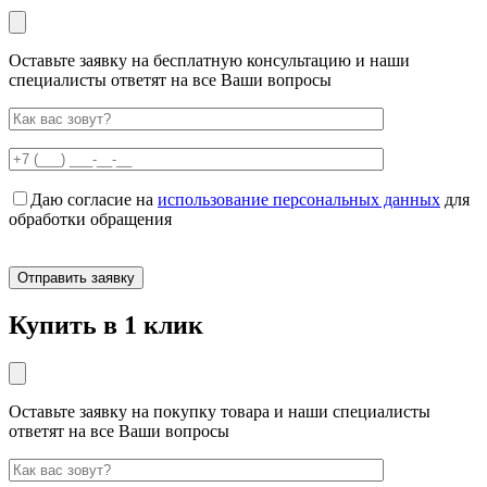
Оставьте заявку на бесплатную консультацию и наши
специалисты ответят на все Ваши вопросы
Даю согласие на
использование персональных данных
для
обработки обращения
Купить в 1 клик
Оставьте заявку на покупку товара и наши специалисты
ответят на все Ваши вопросы