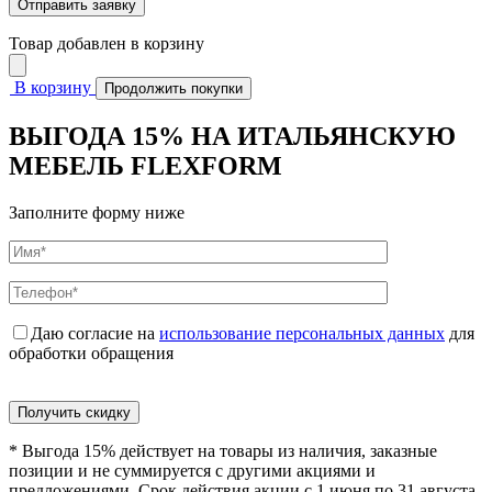
Товар добавлен в корзину
В корзину
Продолжить покупки
ВЫГОДА 15% НА ИТАЛЬЯНСКУЮ
МЕБЕЛЬ FLEXFORM
Заполните форму ниже
Даю согласие на
использование персональных данных
для
обработки обращения
Получить скидку
* Выгода 15% действует на товары из наличия, заказные
позиции и не суммируется с другими акциями и
предложениями. Срок действия акции с 1 июня по 31 августа