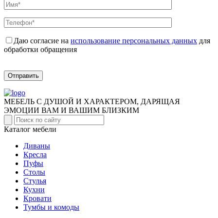
Даю согласие на
использование персональных данных
для
обработки обращения
Отправить
МЕБЕЛЬ С ДУШОЙ И ХАРАКТЕРОМ, ДАРЯЩАЯ
ЭМОЦИИ ВАМ И ВАШИМ БЛИЗКИМ
Каталог мебели
Диваны
Кресла
Пуфы
Столы
Стулья
Кухни
Кровати
Тумбы и комоды