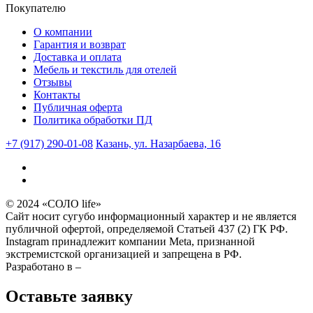
Покупателю
О компании
Гарантия и возврат
Доставка и оплата
Мебель и текстиль для отелей
Отзывы
Контакты
Публичная оферта
Политика обработки ПД
+7 (917) 290-01-08
Казань, ул. Назарбаева, 16
© 2024 «СОЛО life»
Сайт носит сугубо информационный характер и не является
публичной офертой, определяемой Статьей 437 (2) ГК РФ.
Instagram принадлежит компании Meta, признанной
экстремистской организацией и запрещена в РФ.
Разработано в –
Оставьте заявку