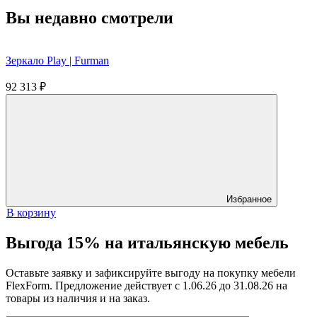
Вы недавно смотрели
Зеркало Play | Furman
92 313
₽
Избранное
В корзину
Выгода 15% на итальянскую мебель
Оставьте заявку и зафиксируйте выгоду на покупку мебели
FlexForm. Предложение действует с 1.06.26 до 31.08.26 на
товары из наличия и на заказ.