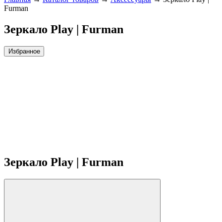
Furman
Зеркало Play | Furman
Избранное
Зеркало Play | Furman