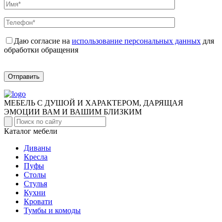
Даю согласие на
использование персональных данных
для
обработки обращения
Отправить
МЕБЕЛЬ С ДУШОЙ И ХАРАКТЕРОМ, ДАРЯЩАЯ
ЭМОЦИИ ВАМ И ВАШИМ БЛИЗКИМ
Каталог мебели
Диваны
Кресла
Пуфы
Столы
Стулья
Кухни
Кровати
Тумбы и комоды