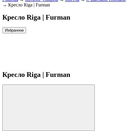
→
Кресло Riga | Furman
Кресло Riga | Furman
Избранное
Кресло Riga | Furman