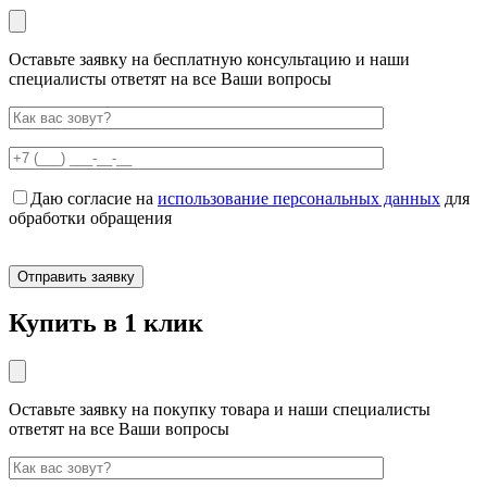
Оставьте заявку на бесплатную консультацию и наши
специалисты ответят на все Ваши вопросы
Даю согласие на
использование персональных данных
для
обработки обращения
Купить в 1 клик
Оставьте заявку на покупку товара и наши специалисты
ответят на все Ваши вопросы