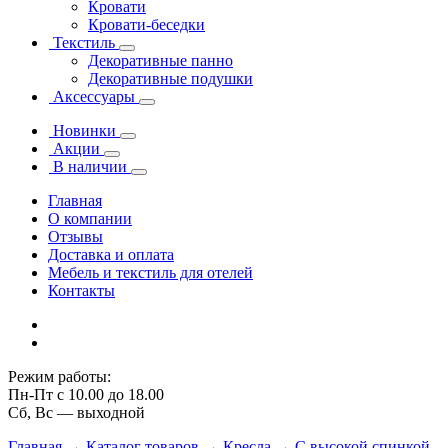
Кровати
Кровати-беседки
Текстиль
Декоративные панно
Декоративные подушки
Аксессуары
Новинки
Акции
В наличии
Главная
О компании
Отзывы
Доставка и оплата
Мебель и текстиль для отелей
Контакты
Режим работы:
Пн-Пт с 10.00 до 18.00
Сб, Вс — выходной
Главная
→
Каталог товаров
→
Кресла
→
С высокой спинкой