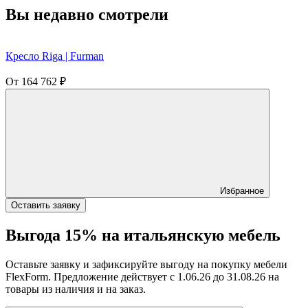
Вы недавно смотрели
Кресло Riga | Furman
От
164 762
₽
Избранное
Оставить заявку
Выгода 15% на итальянскую мебель
Оставьте заявку и зафиксируйте выгоду на покупку мебели
FlexForm. Предложение действует с 1.06.26 до 31.08.26 на
товары из наличия и на заказ.