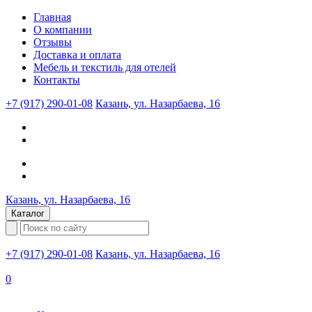
Главная
О компании
Отзывы
Доставка и оплата
Мебель и текстиль для отелей
Контакты
+7 (917) 290-01-08
Казань, ул. Назарбаева, 16
Казань, ул. Назарбаева, 16
Каталог
+7 (917) 290-01-08
Казань, ул. Назарбаева, 16
0