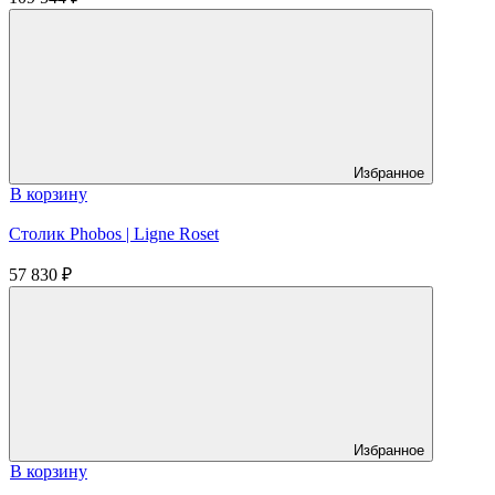
Избранное
В корзину
Столик Phobos | Ligne Roset
57 830
₽
Избранное
В корзину