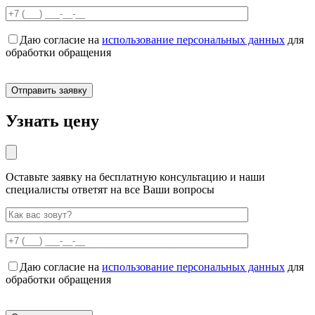
Даю согласие на
использование персональных данных
для
обработки обращения
Узнать цену
Оставьте заявку на бесплатную консультацию и наши
специалисты ответят на все Ваши вопросы
Даю согласие на
использование персональных данных
для
обработки обращения