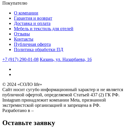
Покупателю
О компании
Гарантия и возврат
Доставка и оплата
Мебель и текстиль для отелей
Отзывы
Контакты
Публичная оферта
Политика обработки ПД
+7 (917) 290-01-08
Казань, ул. Назарбаева, 16
© 2024 «СОЛО life»
Сайт носит сугубо информационный характер и не является
публичной офертой, определяемой Статьей 437 (2) ГК РФ.
Instagram принадлежит компании Meta, признанной
экстремистской организацией и запрещена в РФ.
Разработано в –
Оставьте заявку