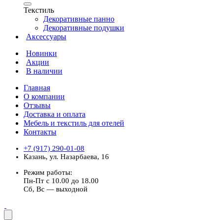
Текстиль
Декоративные панно
Декоративные подушки
Аксессуары
Новинки
Акции
В наличии
Главная
О компании
Отзывы
Доставка и оплата
Мебель и текстиль для отелей
Контакты
+7 (917) 290-01-08
Казань, ул. Назарбаева, 16
Режим работы:
Пн-Пт с 10.00 до 18.00
Сб, Вс — выходной