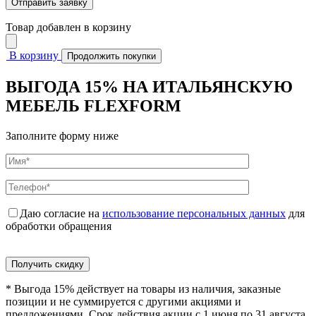
Товар добавлен в корзину
В корзину
Продолжить покупки
ВЫГОДА 15% НА ИТАЛЬЯНСКУЮ
МЕБЕЛЬ FLEXFORM
Заполните форму ниже
Даю согласие на
использование персональных данных
для
обработки обращения
Получить скидку
* Выгода 15% действует на товары из наличия, заказные
позиции и не суммируется с другими акциями и
предложениями. Срок действия акции с 1 июня по 31 августа