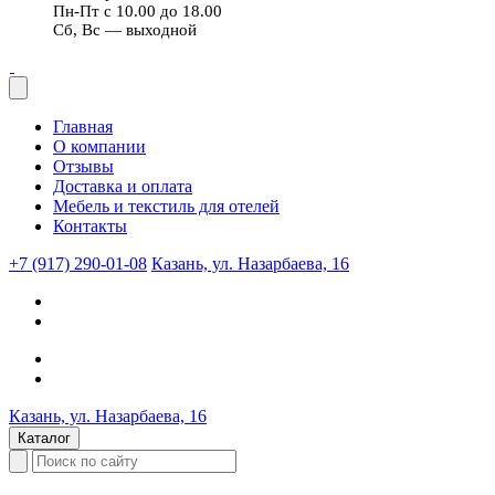
Пн-Пт с 10.00 до 18.00
Сб, Вс — выходной
Главная
О компании
Отзывы
Доставка и оплата
Мебель и текстиль для отелей
Контакты
+7 (917) 290-01-08
Казань, ул. Назарбаева, 16
Казань, ул. Назарбаева, 16
Каталог