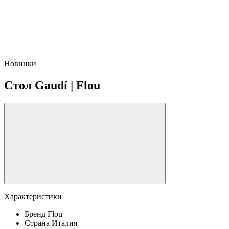
Новинки
Стол Gaudí | Flou
Характеристики
Бренд
Flou
Страна
Италия