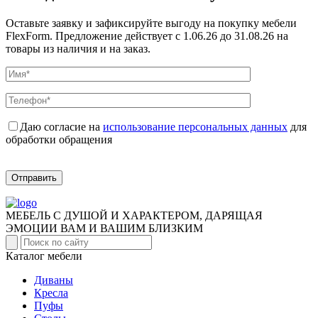
Оставьте заявку и зафиксируйте выгоду на покупку мебели
FlexForm. Предложение действует с 1.06.26 до 31.08.26 на
товары из наличия и на заказ.
Даю согласие на
использование персональных данных
для
обработки обращения
Отправить
МЕБЕЛЬ С ДУШОЙ И ХАРАКТЕРОМ, ДАРЯЩАЯ
ЭМОЦИИ ВАМ И ВАШИМ БЛИЗКИМ
Каталог мебели
Диваны
Кресла
Пуфы