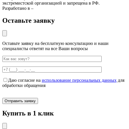
экстремистской организацией и запрещена в РФ.
Разработано в –
Оставьте заявку
Оставьте заявку на бесплатную консультацию и наши
специалисты ответят на все Ваши вопросы
Даю согласие на
использование персональных данных
для
обработки обращения
Купить в 1 клик