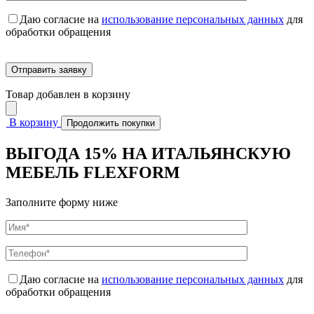
Даю согласие на
использование персональных данных
для
обработки обращения
Товар добавлен в корзину
В корзину
Продолжить покупки
ВЫГОДА 15% НА ИТАЛЬЯНСКУЮ
МЕБЕЛЬ FLEXFORM
Заполните форму ниже
Даю согласие на
использование персональных данных
для
обработки обращения