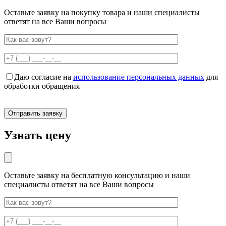
Оставьте заявку на покупку товара и наши специалисты
ответят на все Ваши вопросы
Даю согласие на
использование персональных данных
для
обработки обращения
Узнать цену
Оставьте заявку на бесплатную консультацию и наши
специалисты ответят на все Ваши вопросы