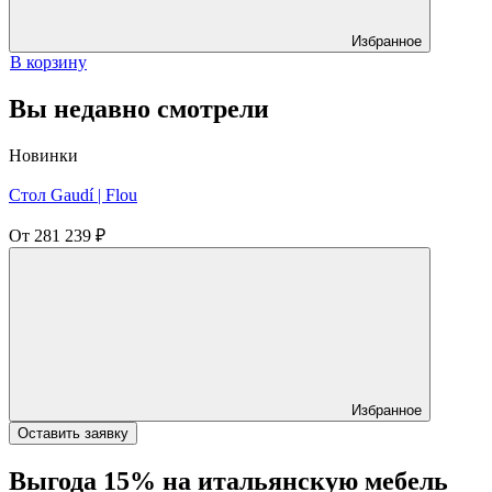
Избранное
В корзину
Вы недавно смотрели
Новинки
Стол Gaudí | Flou
От
281 239
₽
Избранное
Оставить заявку
Выгода 15% на итальянскую мебель