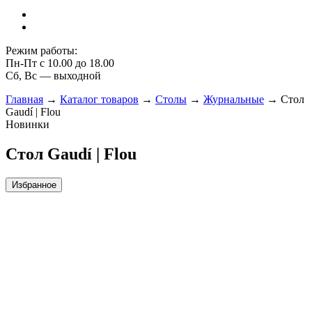
Режим работы:
Пн-Пт с 10.00 до 18.00
Сб, Вс — выходной
Главная
→
Каталог товаров
→
Столы
→
Журнальные
→
Стол
Gaudí | Flou
Новинки
Стол Gaudí | Flou
Избранное