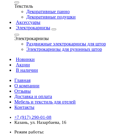
Текстиль
Декоративные панно
Декоративные подушки
Аксессуары
Электрокарнизы
Электрокарнизы
Раздвижные электрокарнизы для штор
Электрокарнизы для рулонных штор
Новинки
Акции
В наличии
Главная
О компании
Отзывы
Доставка и оплата
Мебель и текстиль для отелей
Контакты
+7 (917) 290-01-08
Казань, ул. Назарбаева, 16
Режим работы: