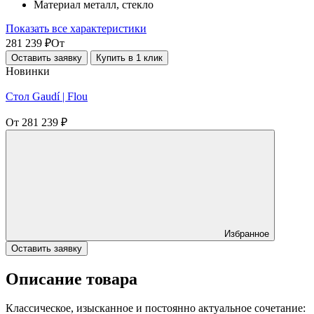
Материал
металл, стекло
Показать все характеристики
281 239
₽
От
Оставить заявку
Купить в 1 клик
Новинки
Стол Gaudí | Flou
От
281 239
₽
Избранное
Оставить заявку
Описание товара
Классическое, изысканное и постоянно актуальное сочетание: