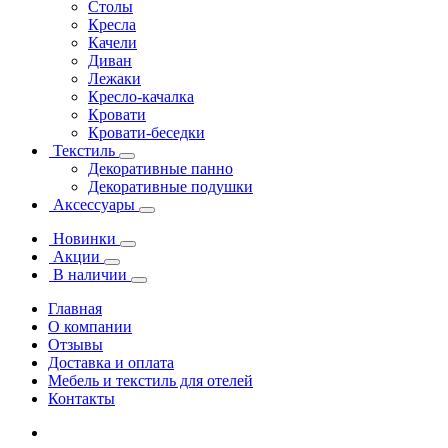
Столы
Кресла
Качели
Диван
Лежаки
Кресло-качалка
Кровати
Кровати-беседки
Текстиль
Декоративные панно
Декоративные подушки
Аксессуары
Новинки
Акции
В наличии
Главная
О компании
Отзывы
Доставка и оплата
Мебель и текстиль для отелей
Контакты