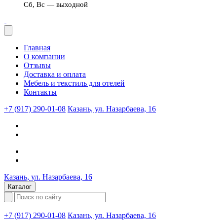
Сб, Вс — выходной
Главная
О компании
Отзывы
Доставка и оплата
Мебель и текстиль для отелей
Контакты
+7 (917) 290-01-08
Казань, ул. Назарбаева, 16
Казань, ул. Назарбаева, 16
Каталог
+7 (917) 290-01-08
Казань, ул. Назарбаева, 16