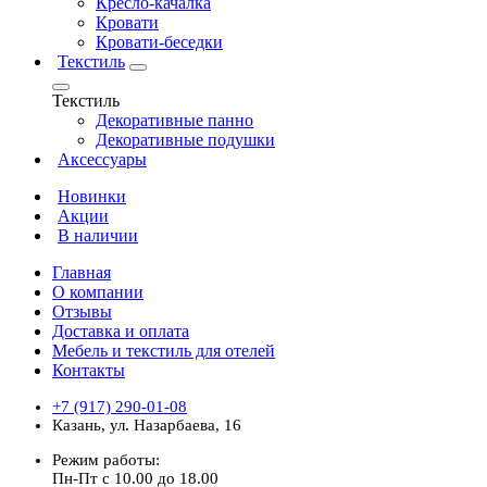
Кресло-качалка
Кровати
Кровати-беседки
Текстиль
Текстиль
Декоративные панно
Декоративные подушки
Аксессуары
Новинки
Акции
В наличии
Главная
О компании
Отзывы
Доставка и оплата
Мебель и текстиль для отелей
Контакты
+7 (917) 290-01-08
Казань, ул. Назарбаева, 16
Режим работы:
Пн-Пт с 10.00 до 18.00