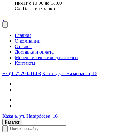
Пн-Пт с 10.00 до 18.00
Сб, Вс — выходной
Главная
О компании
Отзывы
Доставка и оплата
Мебель и текстиль для отелей
Контакты
+7 (917) 290-01-08
Казань, ул. Назарбаева, 16
Казань, ул. Назарбаева, 16
Каталог