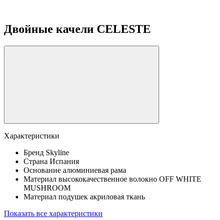
Двойные качели CELESTE
Характеристики
Бренд
Skyline
Страна
Испания
Основание
алюминиевая рама
Материал
высококачественное волокно OFF WHITE
MUSHROOM
Материал подушек
акриловая ткань
Показать все характеристики