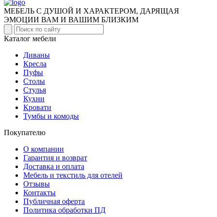
МЕБЕЛЬ С ДУШОЙ И ХАРАКТЕРОМ, ДАРЯЩАЯ
ЭМОЦИИ ВАМ И ВАШИМ БЛИЗКИМ
Каталог мебели
Диваны
Кресла
Пуфы
Столы
Стулья
Кухни
Кровати
Тумбы и комоды
Покупателю
О компании
Гарантия и возврат
Доставка и оплата
Мебель и текстиль для отелей
Отзывы
Контакты
Публичная оферта
Политика обработки ПД