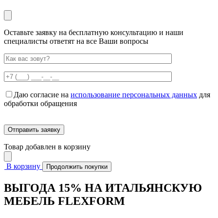
Оставьте заявку на бесплатную консультацию и наши
специалисты ответят на все Ваши вопросы
Даю согласие на
использование персональных данных
для
обработки обращения
Товар добавлен в корзину
В корзину
Продолжить покупки
ВЫГОДА 15% НА ИТАЛЬЯНСКУЮ
МЕБЕЛЬ FLEXFORM