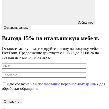
Избранное
Оставить заявку
Выгода 15% на итальянскую мебель
Оставьте заявку и зафиксируйте выгоду на покупку мебели
FlexForm. Предложение действует с 1.06.26 до 31.08.26 на
товары из наличия и на заказ.
Даю согласие на
использование персональных данных
для
обработки обращения
Отправить