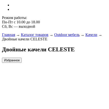
Режим работы:
Пн-Пт с 10.00 до 18.00
Сб, Вс — выходной
Главная
→
Каталог товаров
→
Outdoor мебель
→
Качели
→
Двойные качели CELESTE
Двойные качели CELESTE
Избранное