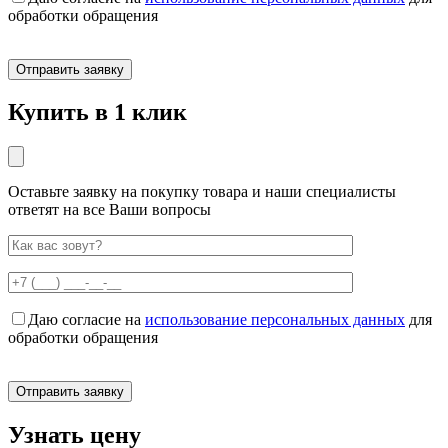
обработки обращения
Купить в 1 клик
Оставьте заявку на покупку товара и наши специалисты
ответят на все Ваши вопросы
Даю согласие на
использование персональных данных
для
обработки обращения
Узнать цену