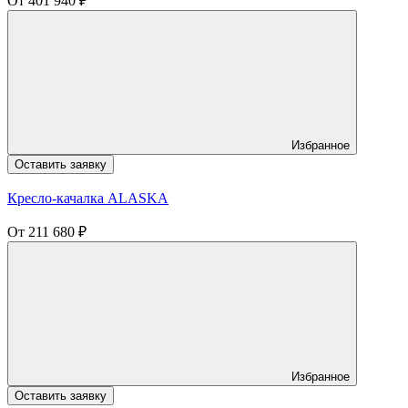
От
401 940
₽
Избранное
Оставить заявку
Кресло-качалка ALASKA
От
211 680
₽
Избранное
Оставить заявку