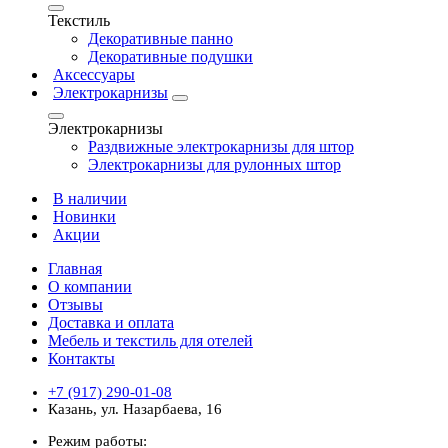
Текстиль
Декоративные панно
Декоративные подушки
Аксессуары
Электрокарнизы
Электрокарнизы
Раздвижные электрокарнизы для штор
Электрокарнизы для рулонных штор
В наличии
Новинки
Акции
Главная
О компании
Отзывы
Доставка и оплата
Мебель и текстиль для отелей
Контакты
+7 (917) 290-01-08
Казань, ул. Назарбаева, 16
Режим работы: